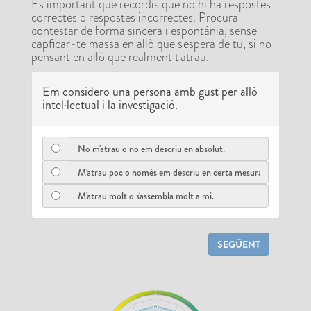
És important que recordis que no hi ha respostes
correctes o respostes incorrectes. Procura
contestar de forma sincera i espontània, sense
capficar-te massa en allò que s'espera de tu, si no
pensant en allò que realment t'atrau.
Em considero una persona amb gust per allò
intel·lectual i la investigació.
SEGÜENT