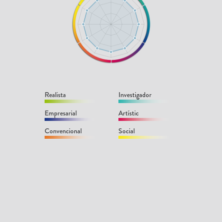
Realista
Investigador
Empresarial
Artístic
Convencional
Social